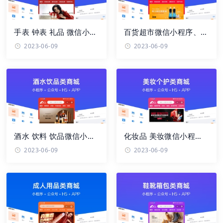
手表 钟表 礼品 微信小程
百货超市微信小程序、
序、app、H5手机网
app、H5手机网站、PC
2023-06-09
2023-06-09
站、PC网站 ...
网站、微信 ...
酒水 饮料 饮品微信小程
化妆品 美妆微信小程
序、app、H5手机网
序、app、H5手机网
2023-06-09
2023-06-09
站、PC网站 ...
站、PC网站、微 ...