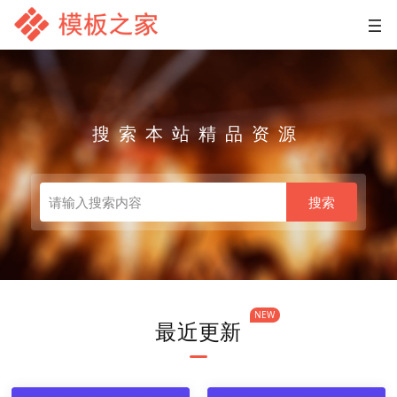
搜索本站精品资源
搜索
NEW
最近更新