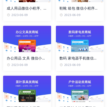
成人用品微信小程序、
鞋靴 箱包 微信小程序、
app、H5手机网站、PC
app、H5手机网站、PC
2023-06-09
2023-06-09
网站、微信 ...
网站、微 ...
办公用品 文具 微信小程
数码 家电器手机微信小
序、app、H5手机网
程序、app、H5手机网
2023-06-09
2023-06-09
站、PC网站 ...
站、PC网站 ...