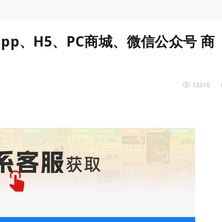
pp、H5、PC商城、微信公众号 商
13315