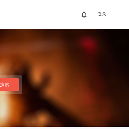
登录
搜索