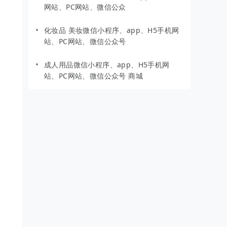
网站、PC网站、微信公众
化妆品 美妆微信小程序、app、H5手机网
站、PC网站、微信公众号
成人用品微信小程序、app、H5手机网
站、PC网站、微信公众号 商城