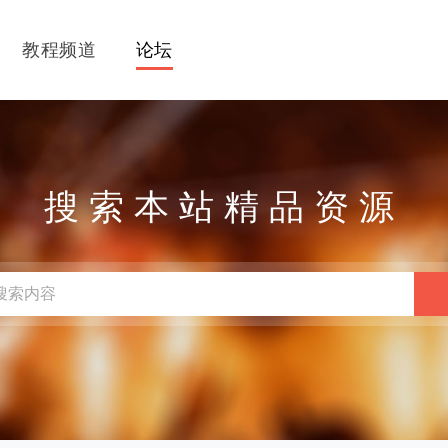
教程频道
论坛
搜索本站精品资源