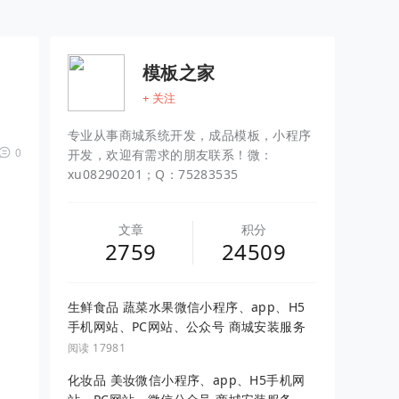
模板之家
+ 关注
专业从事商城系统开发，成品模板，小程序
0
开发，欢迎有需求的朋友联系！微：
xu08290201；Q：75283535
文章
积分
2759
24509
生鲜食品 蔬菜水果微信小程序、app、H5
手机网站、PC网站、公众号 商城安装服务
阅读 17981
化妆品 美妆微信小程序、app、H5手机网