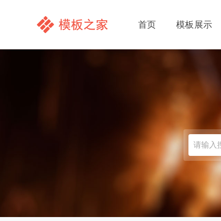
首页
模板展示