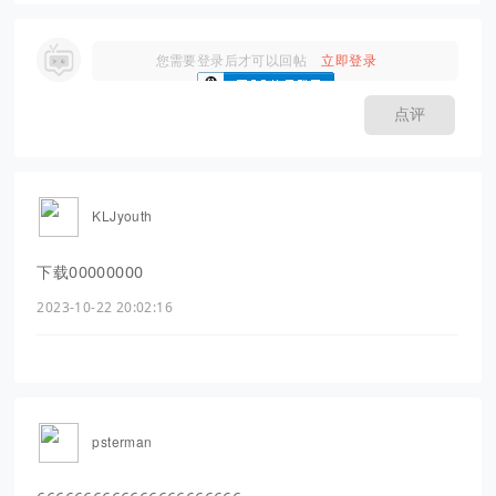
您需要登录后才可以回帖
立即登录
点评
KLJyouth
下载00000000
2023-10-22 20:02:16
psterman