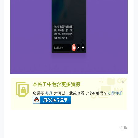
x
本帖子中包含更多资源
您需要
登录
才可以下载或查看，没有账号？
立即注册
举报