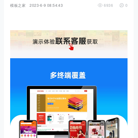
模板之家
2023-6-9 08:54:43
6936
0