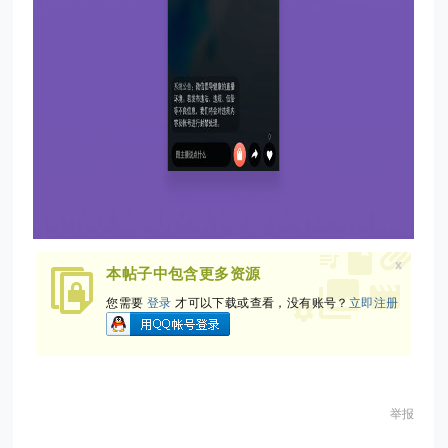
x
本帖子中包含更多资源
您需要
登录
才可以下载或查看，没有账号？
立即注册
举报